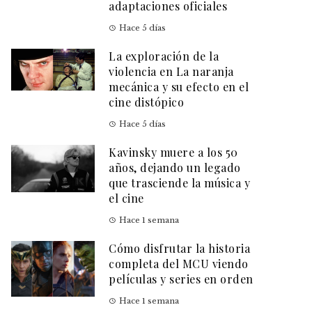
adaptaciones oficiales
Hace 5 días
La exploración de la
violencia en La naranja
mecánica y su efecto en el
cine distópico
Hace 5 días
Kavinsky muere a los 50
años, dejando un legado
que trasciende la música y
el cine
Hace 1 semana
Cómo disfrutar la historia
completa del MCU viendo
películas y series en orden
Hace 1 semana