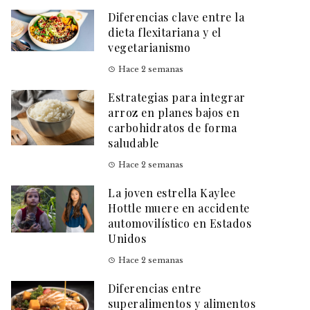
Diferencias clave entre la
dieta flexitariana y el
vegetarianismo
Hace 2 semanas
Estrategias para integrar
arroz en planes bajos en
carbohidratos de forma
saludable
Hace 2 semanas
La joven estrella Kaylee
Hottle muere en accidente
automovilístico en Estados
Unidos
Hace 2 semanas
Diferencias entre
superalimentos y alimentos