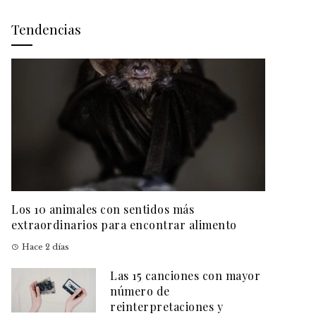
Tendencias
Los 10 animales con sentidos más
extraordinarios para encontrar alimento
Hace 2 días
Las 15 canciones con mayor
número de
reinterpretaciones y