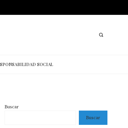
SPONSABILIDAD SOCIAL
Buscar
Buscar