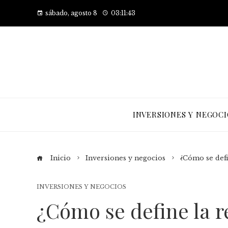
sábado, agosto 8
03:11:44
INVERSIONES Y NEGOCI
Inicio
Inversiones y negocios
¿Cómo se defi
INVERSIONES Y NEGOCIOS
¿Cómo se define la r