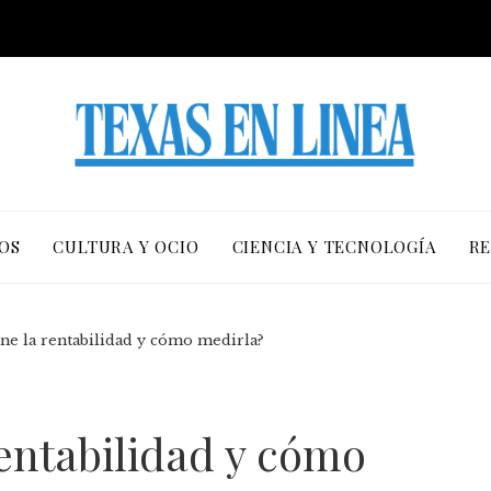
OS
CULTURA Y OCIO
CIENCIA Y TECNOLOGÍA
RE
ne la rentabilidad y cómo medirla?
entabilidad y cómo