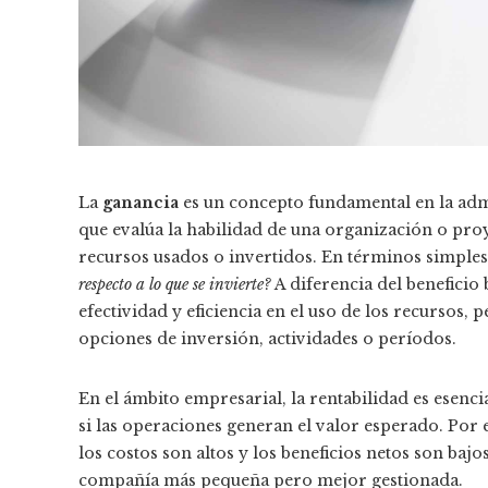
La
ganancia
es un concepto fundamental en la admi
que evalúa la habilidad de una organización o proy
recursos usados o invertidos. En términos simples
respecto a lo que se invierte?
A diferencia del beneficio
efectividad y eficiencia en el uso de los recursos
opciones de inversión, actividades o períodos.
En el ámbito empresarial, la rentabilidad es esenci
si las operaciones generan el valor esperado. Por
los costos son altos y los beneficios netos son bajo
compañía más pequeña pero mejor gestionada.