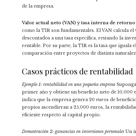
de la empresa.
Valor actual neto (VAN) y tasa interna de retorno
como la TIR son fundamentales. El VAN calcula el v
descontados a una tasa específica, restando la inver
rentable. Por su parte, la TIR es la tasa que iguala e
comparación entre proyectos de distinta naturalez
Casos prácticos de rentabilidad
Ejemplo 1: rentabilidad en una pequeña empresa
Supongam
primer año y obtiene un beneficio neto de 10,000 eu
indica que la empresa genera 20 euros de beneficio
propios ascendieran a 25,000 euros, la rentabilida
eficiente respecto al capital propio.
Demostración 2: ganancias en inversiones personales
Un i