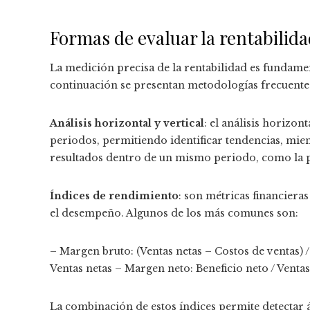
Formas de evaluar la rentabilid
La medición precisa de la rentabilidad es fundament
continuación se presentan metodologías frecuente
Análisis horizontal y vertical
: el análisis horizon
periodos, permitiendo identificar tendencias, mient
resultados dentro de un mismo periodo, como la pr
Índices de rendimiento
: son métricas financiera
el desempeño. Algunos de los más comunes son:
– Margen bruto: (Ventas netas – Costos de ventas) 
Ventas netas – Margen neto: Beneficio neto / Ventas
La combinación de estos índices permite detectar 