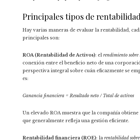
Principales tipos de rentabilida
Hay varias maneras de evaluar la rentabilidad, cad
principales son:
ROA (Rentabilidad de Activos)
: el
rendimiento sobre 
conexión entre el beneficio neto de una corporació
perspectiva integral sobre cuán eficazmente se emp
es:
Ganancia financiera = Resultado neto / Total de activos
Un elevado ROA muestra que la compañía obtiene i
que generalmente refleja una gestión eficiente.
Rentabilidad financiera (ROE)
: la
rentabilidad sobre