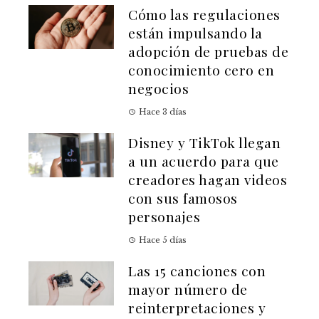
Cómo las regulaciones
están impulsando la
adopción de pruebas de
conocimiento cero en
negocios
Hace 3 días
Disney y TikTok llegan
a un acuerdo para que
creadores hagan videos
con sus famosos
personajes
Hace 5 días
Las 15 canciones con
mayor número de
reinterpretaciones y