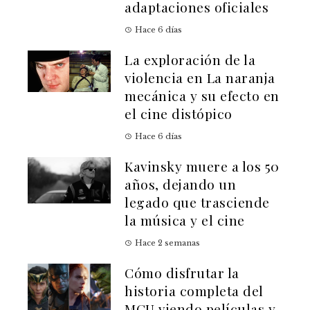
adaptaciones oficiales
Hace 6 días
La exploración de la
violencia en La naranja
mecánica y su efecto en
el cine distópico
Hace 6 días
Kavinsky muere a los 50
años, dejando un
legado que trasciende
la música y el cine
Hace 2 semanas
Cómo disfrutar la
historia completa del
MCU viendo películas y