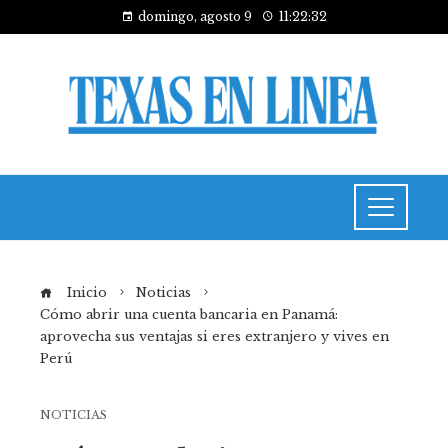
domingo, agosto 9
11:22:32
Inicio
Noticias
Cómo abrir una cuenta bancaria en Panamá:
aprovecha sus ventajas si eres extranjero y vives en
Perú
NOTICIAS