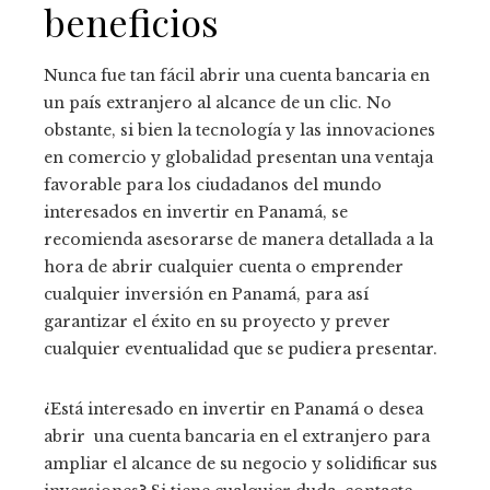
beneficios
Nunca fue tan fácil abrir una cuenta bancaria en
un país extranjero al alcance de un clic. No
obstante, si bien la tecnología y las innovaciones
en comercio y globalidad presentan una ventaja
favorable para los ciudadanos del mundo
interesados en invertir en Panamá, se
recomienda asesorarse de manera detallada a la
hora de abrir cualquier cuenta o emprender
cualquier inversión en Panamá, para así
garantizar el éxito en su proyecto y prever
cualquier eventualidad que se pudiera presentar.
¿Está interesado en invertir en Panamá o desea
abrir una cuenta bancaria en el extranjero para
ampliar el alcance de su negocio y solidificar sus