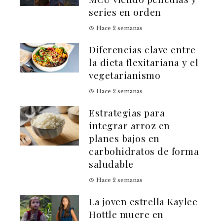
series en orden
Hace 2 semanas
Diferencias clave entre
la dieta flexitariana y el
vegetarianismo
Hace 2 semanas
Estrategias para
integrar arroz en
planes bajos en
carbohidratos de forma
saludable
Hace 2 semanas
La joven estrella Kaylee
Hottle muere en