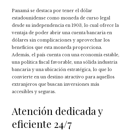
Panamá se destaca por tener el dólar
estadounidense como moneda de curso legal
desde su independencia en 1903, lo cual ofrece la
ventaja de poder abrir una cuenta bancaria en
dólares sin complicaciones y aprovechar los
beneficios que esta moneda proporciona.
Además, el país cuenta con una economía estable,
una política fiscal favorable, una sólida industria
bancaria y una ubicación estratégica, lo que lo
convierte en un destino atractivo para aquellos
extranjeros que buscan inversiones más
accesibles y seguras.
Atención dedicada y
eficiente 24/7