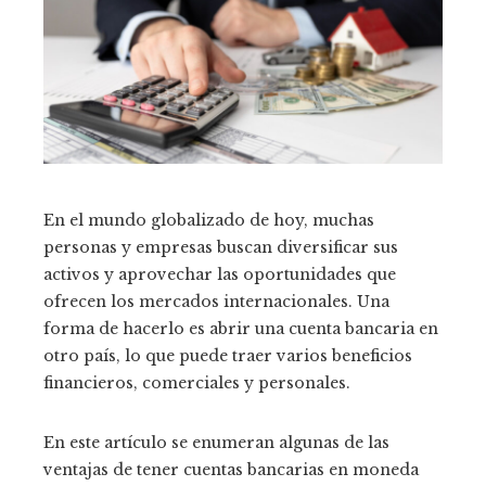
En el mundo globalizado de hoy, muchas
personas y empresas buscan diversificar sus
activos y aprovechar las oportunidades que
ofrecen los mercados internacionales. Una
forma de hacerlo es abrir una cuenta bancaria en
otro país, lo que puede traer varios beneficios
financieros, comerciales y personales.
En este artículo se enumeran algunas de las
ventajas de tener cuentas bancarias en moneda