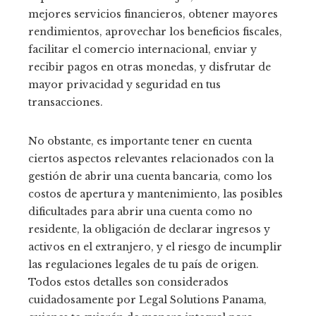
mejores servicios financieros, obtener mayores
rendimientos, aprovechar los beneficios fiscales,
facilitar el comercio internacional, enviar y
recibir pagos en otras monedas, y disfrutar de
mayor privacidad y seguridad en tus
transacciones.
No obstante, es importante tener en cuenta
ciertos aspectos relevantes relacionados con la
gestión de abrir una cuenta bancaria, como los
costos de apertura y mantenimiento, las posibles
dificultades para abrir una cuenta como no
residente, la obligación de declarar ingresos y
activos en el extranjero, y el riesgo de incumplir
las regulaciones legales de tu país de origen.
Todos estos detalles son considerados
cuidadosamente por Legal Solutions Panama,