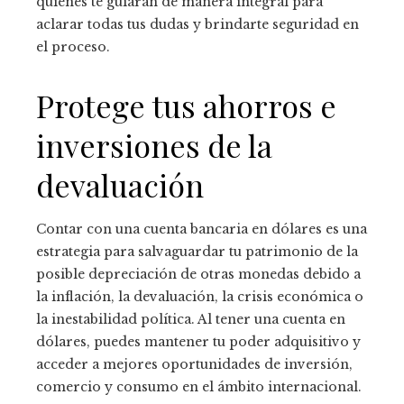
quienes te guiarán de manera integral para
aclarar todas tus dudas y brindarte seguridad en
el proceso.
Protege tus ahorros e
inversiones de la
devaluación
Contar con una cuenta bancaria en dólares es una
estrategia para salvaguardar tu patrimonio de la
posible depreciación de otras monedas debido a
la inflación, la devaluación, la crisis económica o
la inestabilidad política. Al tener una cuenta en
dólares, puedes mantener tu poder adquisitivo y
acceder a mejores oportunidades de inversión,
comercio y consumo en el ámbito internacional.