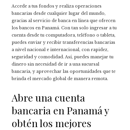
Accede a tus fondos y realiza operaciones
bancarias desde cualquier lugar del mundo,
gracias al servicio de banca en línea que ofrecen
los bancos en Panamá. Con tan solo ingresar a tu
cuenta desde tu computadora, teléfono o tableta,
puedes enviar y recibir transferencias bancarias
a nivel nacional e internacional, con rapidez,
seguridad y comodidad. Así, puedes manejar tu
dinero sin necesidad de ir a una sucursal
bancaria, y aprovechar las oportunidades que te
brinda el mercado global de manera remota.
Abre una cuenta
bancaria en Panamá y
obtén los mejores