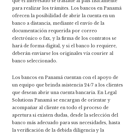
que el interesado se traslade al país físicamente
para realizar los trámites. Los bancos en Panamá
ofrecen la posibilidad de abrir la cuenta en un
banco a distancia, mediante el envío de la
documentación requerida por correo
electrónico o fax, y la firma de los contratos se
hará de forma digital, y si el banco lo requiere,
deberán enviarse los originales vía courier al
banco seleccionado.
Los bancos en Panamá cuentan con el apoyo de
un equipo que brinda asistencia 24/7 a los clientes
que desean abrir una cuenta bancaria. En Legal
Solutions Panamá se encargan de orientar y
acompañar al cliente en todo el proceso de
apertura si existen dudas, desde la selección del
banco más adecuado para sus necesidades, hasta
la verificación de la debida diligencia y la