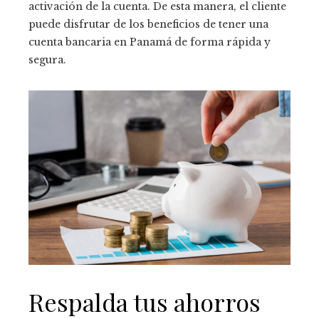
activación de la cuenta. De esta manera, el cliente
puede disfrutar de los beneficios de tener una
cuenta bancaria en Panamá de forma rápida y
segura.
Respalda tus ahorros