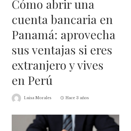
Cómo abrir una
cuenta bancaria en
Panamá: aprovecha
sus ventajas si eres
extranjero y vives
en Perú
Luisa Morales
Hace 3 años