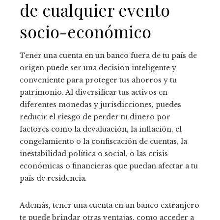
de cualquier evento
socio-económico
Tener una cuenta en un banco fuera de tu país de
origen puede ser una decisión inteligente y
conveniente para proteger tus ahorros y tu
patrimonio. Al diversificar tus activos en
diferentes monedas y jurisdicciones, puedes
reducir el riesgo de perder tu dinero por
factores como la devaluación, la inflación, el
congelamiento o la confiscación de cuentas, la
inestabilidad política o social, o las crisis
económicas o financieras que puedan afectar a tu
país de residencia.
Además, tener una cuenta en un banco extranjero
te puede brindar otras ventajas, como acceder a