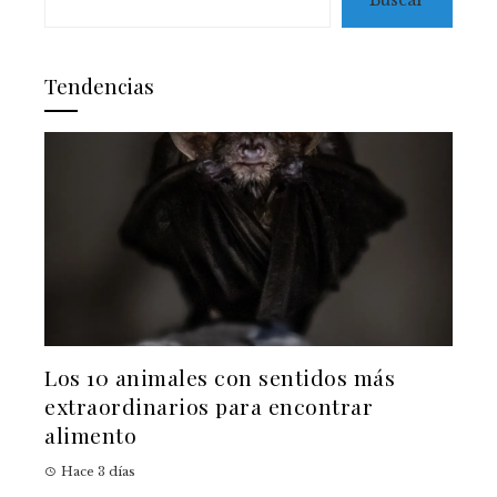
Tendencias
Los 10 animales con sentidos más
extraordinarios para encontrar
alimento
Hace 3 días