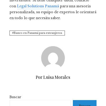
inversiones? Si tiene cualquier duda, contacte
con
Legal Solutions Panamá
para una asesoría
personalizada, su equipo de expertos le orientará
en todo lo que necesita saber.
Banco en Panamá para extranjeros
Por Luisa Morales
Buscar
Buscar