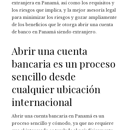
extranjera en Panamá, así como los requisitos y
los riesgos que implica, y la mejor asesoría legal
para minimizar los riesgos y gozar ampliamente
de los beneficios que le otorga abrir una cuenta
de banco en Panamá siendo extranjero.
Abrir una cuenta
bancaria es un proceso
sencillo desde
cualquier ubicación
internacional
Abrir una cuenta bancaria en Panamá es un
proceso sencillo y cómodo, ya que no requiere