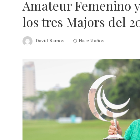
Amateur Femenino y 
los tres Majors del 2
David Ramos
Hace 2 años