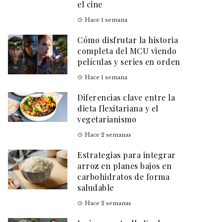
el cine
Hace 1 semana
Cómo disfrutar la historia
completa del MCU viendo
películas y series en orden
Hace 1 semana
Diferencias clave entre la
dieta flexitariana y el
vegetarianismo
Hace 2 semanas
Estrategias para integrar
arroz en planes bajos en
carbohidratos de forma
saludable
Hace 2 semanas