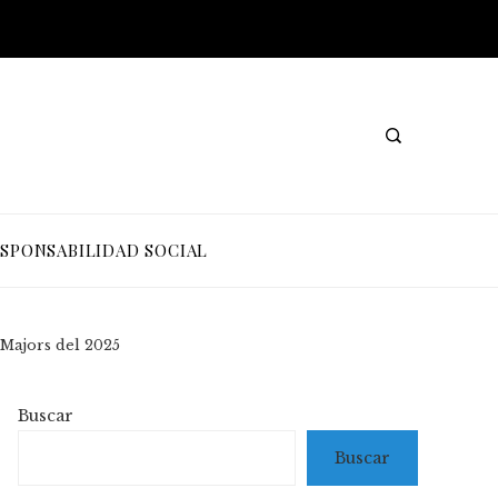
SPONSABILIDAD SOCIAL
 Majors del 2025
Buscar
Buscar