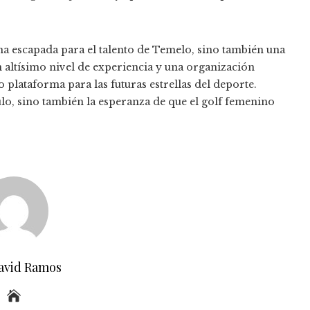
a escapada para el talento de Temelo, sino también una
 altísimo nivel de experiencia y una organización
plataforma para las futuras estrellas del deporte.
tulo, sino también la esperanza de que el golf femenino
avid Ramos