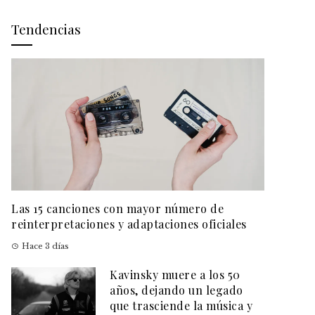
Tendencias
Las 15 canciones con mayor número de
reinterpretaciones y adaptaciones oficiales
Hace 3 días
Kavinsky muere a los 50
años, dejando un legado
que trasciende la música y