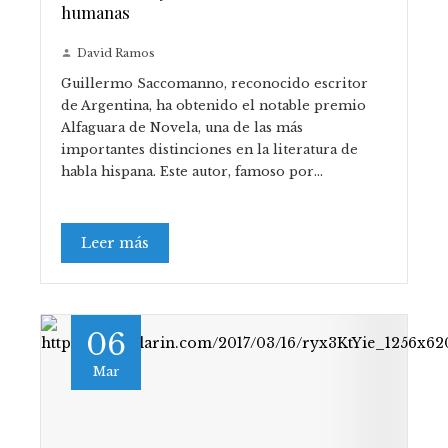
humanas
David Ramos
Guillermo Saccomanno, reconocido escritor
de Argentina, ha obtenido el notable premio
Alfaguara de Novela, una de las más
importantes distinciones en la literatura de
habla hispana. Este autor, famoso por…
Leer más
06
Mar