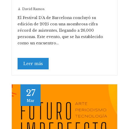
David Ramos
El Festival D'A de Barcelona concluyó su
edición de 2025 con una asombrosa cifra
récord de asistentes, llegando a 26,000
personas. Este evento, que se ha establecido
como un encuentro…
Leer más
27
Mar