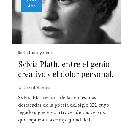
Abr
Cultura y ocio
Sylvia Plath, entre el genio
creativo y el dolor personal.
David Ramos
Sylvia Plath es una de las voces más
destacadas de la poesía del siglo XX, cuyo
legado sigue vivo a través de sus versos,
que capturan la complejidad de la…