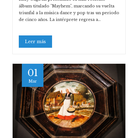
álbum titulado "Mayhem", marcando su vuelta
triunfal a la música dance y pop tras un periodo
de cinco años. La intérprete regresa a…
Leer más
01
Mar