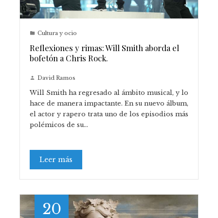
Cultura y ocio
Reflexiones y rimas: Will Smith aborda el
bofetón a Chris Rock.
David Ramos
Will Smith ha regresado al ámbito musical, y lo
hace de manera impactante. En su nuevo álbum,
el actor y rapero trata uno de los episodios más
polémicos de su…
Leer más
20