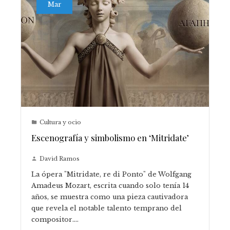
Mar
Cultura y ocio
Escenografía y simbolismo en ‘Mitridate’
David Ramos
​La ópera "Mitridate, re di Ponto" de Wolfgang
Amadeus Mozart, escrita cuando solo tenía 14
años, se muestra como una pieza cautivadora
que revela el notable talento temprano del
compositor.…