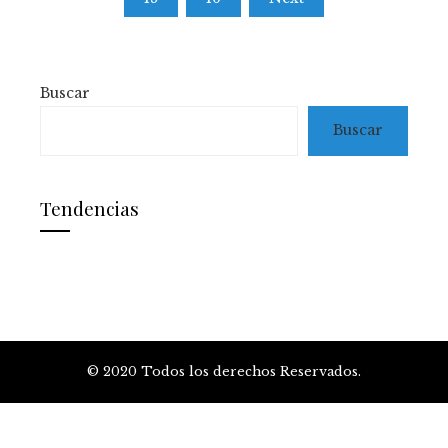
entradas
Buscar
Buscar
Tendencias
© 2020 Todos los derechos Reservados.