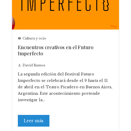
Cultura y ocio
Encuentros creativos en el Futuro
Imperfecto
David Ramos
​La segunda edición del Festival Futuro
Imperfecto se celebrará desde el 9 hasta el 11
de abril en el Teatro Picadero en Buenos Aires,
Argentina. Este acontecimiento pretende
investigar la…
Leer más