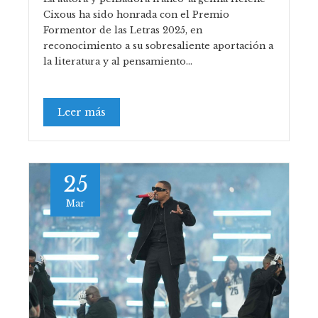
Cixous ha sido honrada con el Premio
Formentor de las Letras 2025, en
reconocimiento a su sobresaliente aportación a
la literatura y al pensamiento…
Leer más
25
Mar