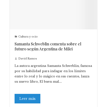
Cultura y ocio
Samanta Schweblin comenta sobre el
futuro según Argentina de Milei
David Ramos
La autora argentina Samanta Schweblin, famosa
por su habilidad para indagar en los límites
entre lo real y lo mágico en sus cuentos, lanza
su nuevo libro, El buen mal.…
Leer más