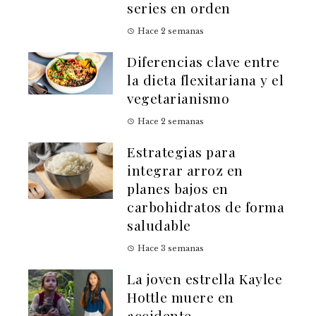
series en orden
Hace 2 semanas
Diferencias clave entre
la dieta flexitariana y el
vegetarianismo
Hace 2 semanas
Estrategias para
integrar arroz en
planes bajos en
carbohidratos de forma
saludable
Hace 3 semanas
La joven estrella Kaylee
Hottle muere en
accidente