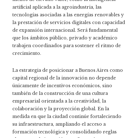
artificial aplicada a la agroindustria, las
tecnologías asociadas a las energías renovables y
la prestación de servicios digitales con capacidad
de expansión internacional. Será fundamental
que los ámbitos público, privado y académico
trabajen coordinados para sostener el ritmo de
crecimiento.
La estrategia de posicionar a Buenos Aires como
capital regional de la innovación no depende
únicamente de incentivos económicos, sino
también de la construcción de una cultura
empresarial orientada a la creatividad, la
colaboración y la proyección global. En la
medida en que la ciudad continúe fortaleciendo
su infraestructura, ampliando el acceso a
formación tecnológica y consolidando reglas