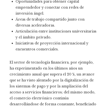
Oportunidades para obtener capital
emprendedor y conectar con redes de
inversión ángel.
Áreas de trabajo compartido junto con
diversas aceleradoras.
Articulación entre instituciones universitarias
y el ámbito privado.
Iniciativas de proyección internacional y
encuentros comerciales.
El sector de tecnología financiera, por ejemplo,
ha experimentado en los últimos años un
crecimiento anual que supera el 20 %, un avance
que se ha visto alentado por la digitalización de
los sistemas de pago y por la ampliación del
acceso a servicios financieros; del mismo modo,
el comercio electrónico continúa
desarrollándose de forma constante, beneficiado