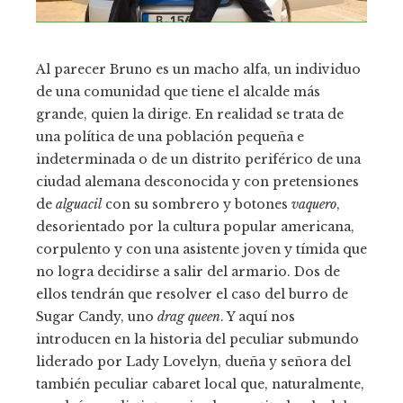
Al parecer Bruno es un macho alfa, un individuo
de una comunidad que tiene el alcalde más
grande, quien la dirige. En realidad se trata de
una política de una población pequeña e
indeterminada o de un distrito periférico de una
ciudad alemana desconocida y con pretensiones
de
alguacil
con su sombrero y botones
vaquero
,
desorientado por la cultura popular americana,
corpulento y con una asistente joven y tímida que
no logra decidirse a salir del armario. Dos de
ellos tendrán que resolver el caso del burro de
Sugar Candy, uno
drag queen
. Y aquí nos
introducen en la historia del peculiar submundo
liderado por Lady Lovelyn, dueña y señora del
también peculiar cabaret local que, naturalmente,