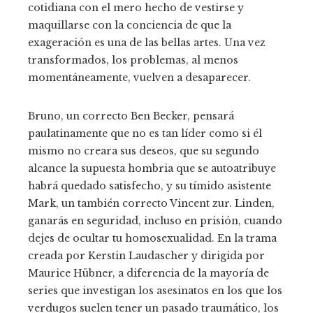
cotidiana con el mero hecho de vestirse y
maquillarse con la conciencia de que la
exageración es una de las bellas artes. Una vez
transformados, los problemas, al menos
momentáneamente, vuelven a desaparecer.
Bruno, un correcto Ben Becker, pensará
paulatinamente que no es tan líder como si él
mismo no creara sus deseos, que su segundo
alcance la supuesta hombria que se autoatribuye
habrá quedado satisfecho, y su tímido asistente
Mark, un también correcto Vincent zur. Linden,
ganarás en seguridad, incluso en prisión, cuando
dejes de ocultar tu homosexualidad. En la trama
creada por Kerstin Laudascher y dirigida por
Maurice Hübner, a diferencia de la mayoría de
series que investigan los asesinatos en los que los
verdugos suelen tener un pasado traumático, los