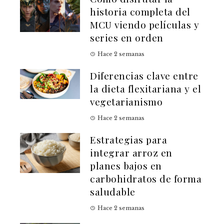
historia completa del
MCU viendo películas y
series en orden
Hace 2 semanas
Diferencias clave entre
la dieta flexitariana y el
vegetarianismo
Hace 2 semanas
Estrategias para
integrar arroz en
planes bajos en
carbohidratos de forma
saludable
Hace 2 semanas