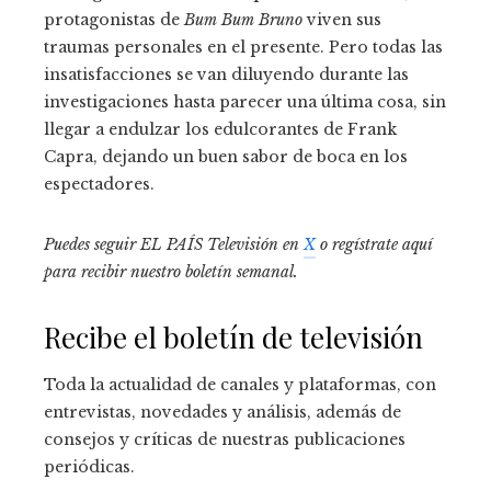
protagonistas de
Bum Bum Bruno
viven sus
traumas personales en el presente. Pero todas las
insatisfacciones se van diluyendo durante las
investigaciones hasta parecer una última cosa, sin
llegar a endulzar los edulcorantes de Frank
Capra, dejando un buen sabor de boca en los
espectadores.
Puedes seguir EL PAÍS Televisión en
X
o regístrate aquí
para recibir
nuestro boletín semanal
.
Recibe el boletín de televisión
Toda la actualidad de canales y plataformas, con
entrevistas, novedades y análisis, además de
consejos y críticas de nuestras publicaciones
periódicas.