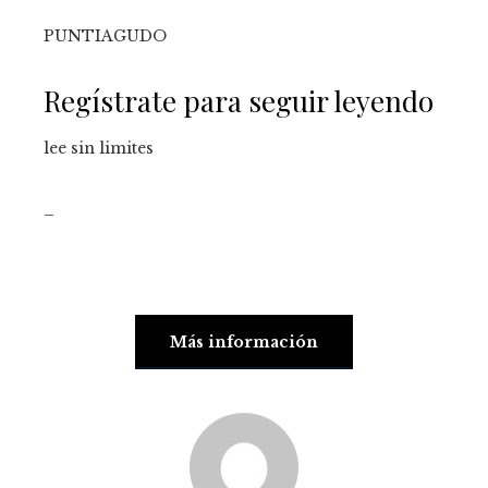
PUNTIAGUDO
Regístrate para seguir leyendo
lee sin limites
_
Más información