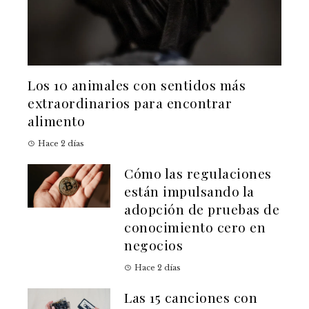
Los 10 animales con sentidos más
extraordinarios para encontrar
alimento
Hace 2 días
Cómo las regulaciones
están impulsando la
adopción de pruebas de
conocimiento cero en
negocios
Hace 2 días
Las 15 canciones con