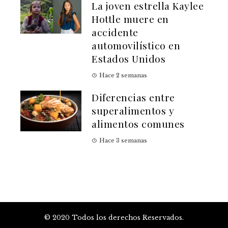
La joven estrella Kaylee
Hottle muere en
accidente
automovilístico en
Estados Unidos
Hace 2 semanas
Diferencias entre
superalimentos y
alimentos comunes
Hace 3 semanas
© 2020 Todos los derechos Reservados.