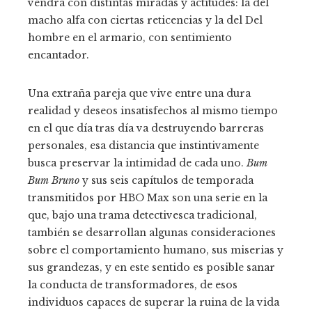
vendrá con distintas miradas y actitudes: la del
macho alfa con ciertas reticencias y la del Del
hombre en el armario, con sentimiento
encantador.
Una extraña pareja que vive entre una dura
realidad y deseos insatisfechos al mismo tiempo
en el que día tras día va destruyendo barreras
personales, esa distancia que instintivamente
busca preservar la intimidad de cada uno.
Bum
Bum Bruno
y sus seis capítulos de temporada
transmitidos por HBO Max son una serie en la
que, bajo una trama detectivesca tradicional,
también se desarrollan algunas consideraciones
sobre el comportamiento humano, sus miserias y
sus grandezas, y en este sentido es posible sanar
la conducta de transformadores, de esos
individuos capaces de superar la ruina de la vida