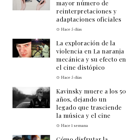
mayor número de
reinterpretaciones y
adaptaciones oficiales
Hace 5 días
La exploración de la
violencia en La naranja
mecánica y su efecto en
el cine distópico
Hace 5 días
Kavinsky muere a los 50
años, dejando un
legado que trasciende
la música y el cine
Hace 1 semana
Cómo disfrutar la