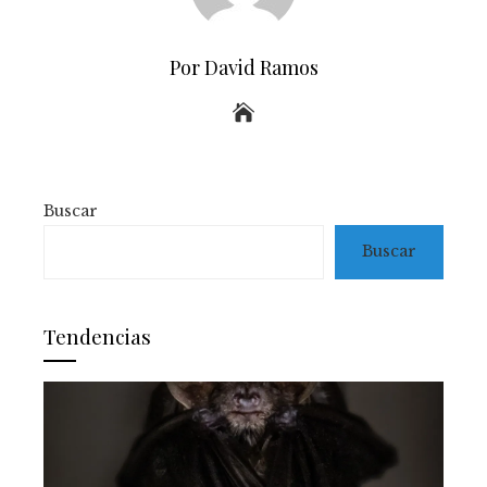
Por David Ramos
Buscar
Buscar
Tendencias