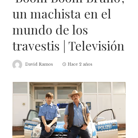
un machista en el
mundo de los
travestis | Televisión
David Ramos
Hace 2 años