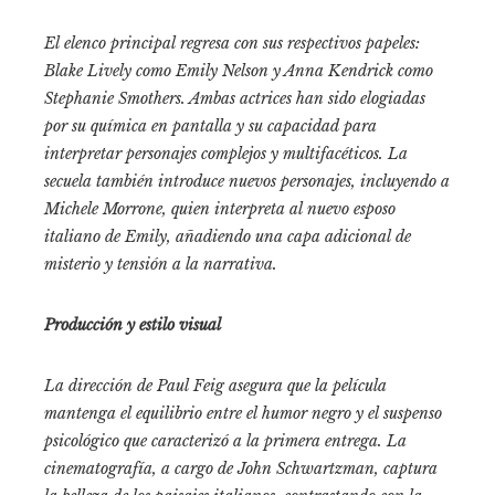
El elenco principal regresa con sus respectivos papeles:
Blake Lively como Emily Nelson y Anna Kendrick como
Stephanie Smothers. Ambas actrices han sido elogiadas
por su química en pantalla y su capacidad para
interpretar personajes complejos y multifacéticos. La
secuela también introduce nuevos personajes, incluyendo a
Michele Morrone, quien interpreta al nuevo esposo
italiano de Emily, añadiendo una capa adicional de
misterio y tensión a la narrativa.​
Producción y estilo visual
La dirección de Paul Feig asegura que la película
mantenga el equilibrio entre el humor negro y el suspenso
psicológico que caracterizó a la primera entrega. La
cinematografía, a cargo de John Schwartzman, captura