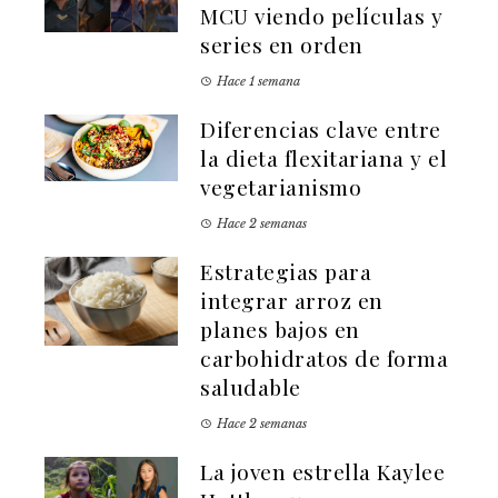
MCU viendo películas y
series en orden
Hace 1 semana
Diferencias clave entre
la dieta flexitariana y el
vegetarianismo
Hace 2 semanas
Estrategias para
integrar arroz en
planes bajos en
carbohidratos de forma
saludable
Hace 2 semanas
La joven estrella Kaylee