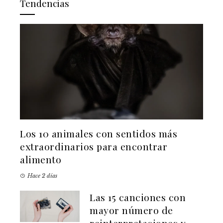
Tendencias
Los 10 animales con sentidos más
extraordinarios para encontrar
alimento
Hace 2 días
Las 15 canciones con
mayor número de