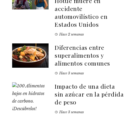
Hottle muere en
accidente
automovilístico en
Estados Unidos
Hace 2 semanas
Diferencias entre
superalimentos y
alimentos comunes
Hace 3 semanas
Impacto de una dieta
sin azúcar en la pérdida
de peso
Hace 3 semanas