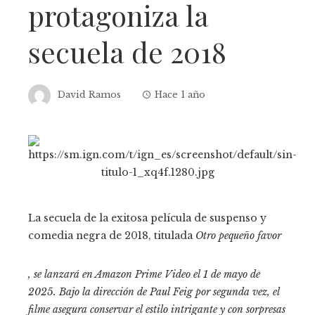
protagoniza la
secuela de 2018
David Ramos
Hace 1 año
La secuela de la exitosa película de suspenso y
comedia negra de 2018, titulada
Otro pequeño favor
, se lanzará en Amazon Prime Video el 1 de mayo de
2025. Bajo la dirección de Paul Feig por segunda vez, el
filme asegura conservar el estilo intrigante y con sorpresas