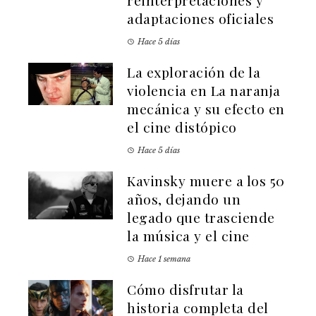
reinterpretaciones y
adaptaciones oficiales
Hace 5 días
La exploración de la
violencia en La naranja
mecánica y su efecto en
el cine distópico
Hace 5 días
Kavinsky muere a los 50
años, dejando un
legado que trasciende
la música y el cine
Hace 1 semana
Cómo disfrutar la
historia completa del