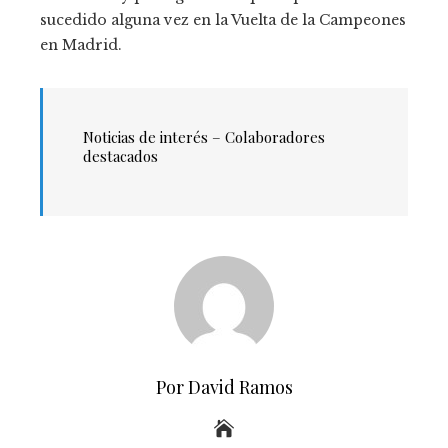
sucedido alguna vez en la Vuelta de la Campeones
en Madrid.
Noticias de interés – Colaboradores
destacados
Por David Ramos