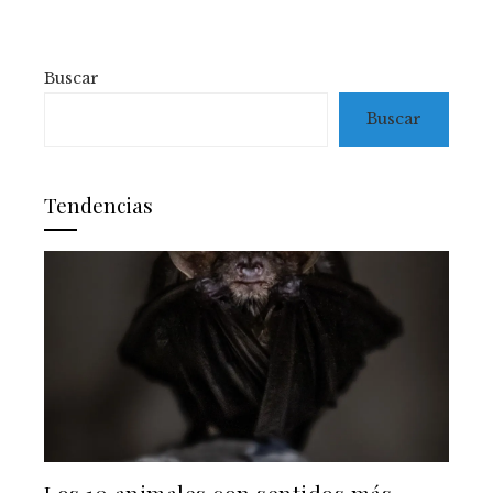
Buscar
Buscar
Tendencias