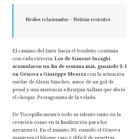
Medios relacionados – Noticias recientes
El camino del Inter hacia el Scudetto continúa
con cada victoria.
Los de Simone Inzaghi
acumularon un fin de semana más, ganando 2-1
en Génova a Giuseppe Meazza
con la actuación
estelar de Alexis Sánchez, autor de un gol de
penal y una asistencia a Kristjan Asllani que abrió
el choque. Protagonista de la velada.
De Tocopilla mostró todo su talento tanto en la
creación como en la finalización para los
nerazzurri. En el minuto 30, cuando el Génova
mantenía el bloque raso y difícil de penetrar,