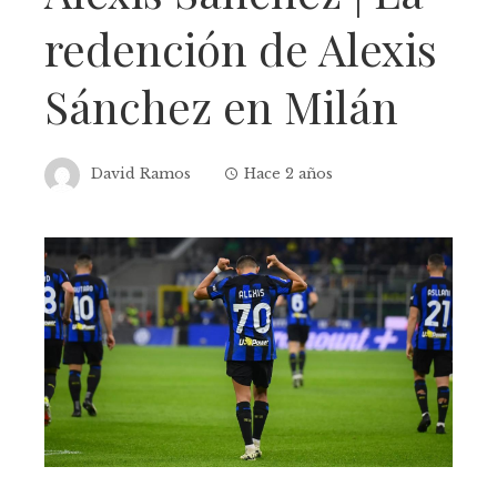
redención de Alexis
Sánchez en Milán
David Ramos
Hace 2 años