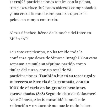
acero)
28 participaciones totales con la pelota,
tres pases clave, 2/2 pases abiertos comprobados
y una entrada con ilusión para recuperar la
pelota en campo contrario.
Alexis Sánchez, héroe de la noche del Inter en
Milán
/ AP
Durante este tiempo, no ha tenido toda la
confianza que desea de Simone Inzaghi. Con estas
semanas acumula su séptimo partido como
titular del curso, con un total de 23
participaciones.
También buscó su tercer gol y
su tercera asistencia de la campaña, con un
100% de eficacia en las grandes ocasiones
aprovechadas (3/3)
Segundo dato de ‘Sofascore’.
Ante Génova, Alexis consolidó la noche de
redención y protagonismo que le pudo haber