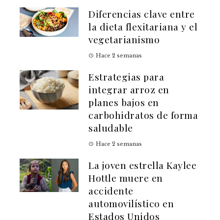
Diferencias clave entre
la dieta flexitariana y el
vegetarianismo
Hace 2 semanas
Estrategias para
integrar arroz en
planes bajos en
carbohidratos de forma
saludable
Hace 2 semanas
La joven estrella Kaylee
Hottle muere en
accidente
automovilístico en
Estados Unidos