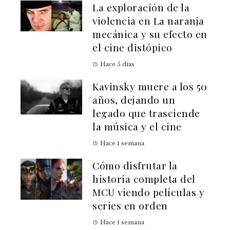
La exploración de la
violencia en La naranja
mecánica y su efecto en
el cine distópico
Hace 5 días
Kavinsky muere a los 50
años, dejando un
legado que trasciende
la música y el cine
Hace 1 semana
Cómo disfrutar la
historia completa del
MCU viendo películas y
series en orden
Hace 1 semana