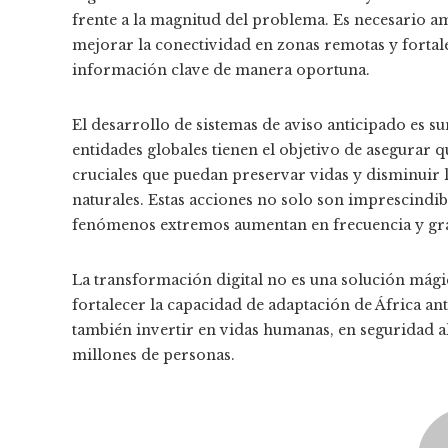
frente a la magnitud del problema. Es necesario am
mejorar la conectividad en zonas remotas y fortal
información clave de manera oportuna.
El desarrollo de sistemas de aviso anticipado es
entidades globales tienen el objetivo de asegurar 
cruciales que puedan preservar vidas y disminuir 
naturales. Estas acciones no solo son imprescindib
fenómenos extremos aumentan en frecuencia y gr
La transformación digital no es una solución mág
fortalecer la capacidad de adaptación de África ante 
también invertir en vidas humanas, en seguridad al
millones de personas.