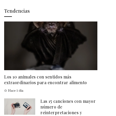
Tendencias
Los 10 animales con sentidos más
extraordinarios para encontrar alimento
Hace 1 día
Las 15 canciones con mayor
número de
reinterpretaciones y