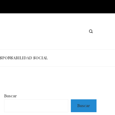
SPONSABILIDAD SOCIAL
Buscar
Buscar