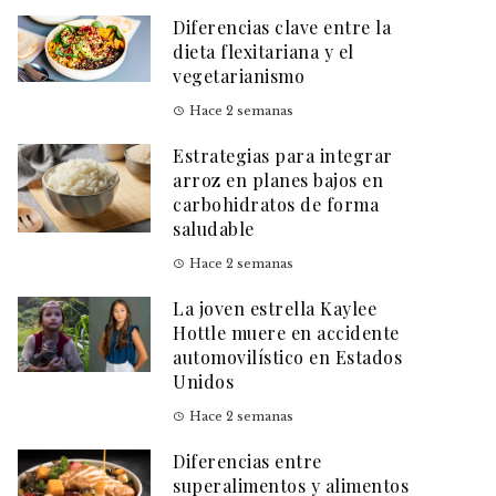
Diferencias clave entre la
dieta flexitariana y el
vegetarianismo
Hace 2 semanas
Estrategias para integrar
arroz en planes bajos en
carbohidratos de forma
saludable
Hace 2 semanas
La joven estrella Kaylee
Hottle muere en accidente
automovilístico en Estados
Unidos
Hace 2 semanas
Diferencias entre
superalimentos y alimentos