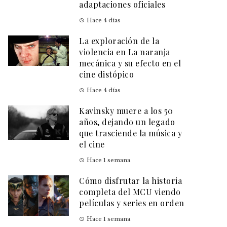
adaptaciones oficiales
Hace 4 días
La exploración de la
violencia en La naranja
mecánica y su efecto en el
cine distópico
Hace 4 días
Kavinsky muere a los 50
años, dejando un legado
que trasciende la música y
el cine
Hace 1 semana
Cómo disfrutar la historia
completa del MCU viendo
películas y series en orden
Hace 1 semana