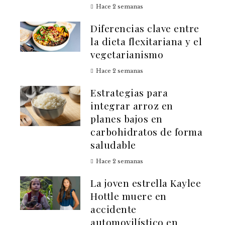
Hace 2 semanas
Diferencias clave entre
la dieta flexitariana y el
vegetarianismo
Hace 2 semanas
Estrategias para
integrar arroz en
planes bajos en
carbohidratos de forma
saludable
Hace 2 semanas
La joven estrella Kaylee
Hottle muere en
accidente
automovilístico en