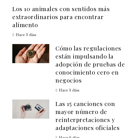
Los 10 animales con sentidos más
extraordinarios para encontrar
alimento
Hace 3 días
Cómo las regulaciones
están impulsando la
adopción de pruebas de
conocimiento cero en
negocios
Hace 3 días
Las 15 canciones con
mayor número de
reinterpretaciones y
adaptaciones oficiales
Hace 6 días