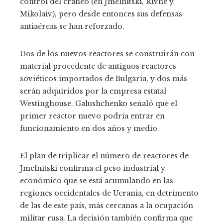
control del cráneo (en Jmelnitski, Rivne y
Mikolaiv), pero desde entonces sus defensas
antiaéreas se han reforzado.
Dos de los nuevos reactores se construirán con
material procedente de antiguos reactores
soviéticos importados de Bulgaria, y dos más
serán adquiridos por la empresa estatal
Westinghouse. Galushchenko señaló que el
primer reactor nuevo podría entrar en
funcionamiento en dos años y medio.
El plan de triplicar el número de reactores de
Jmelnitski confirma el peso industrial y
económico que se está acumulando en las
regiones occidentales de Ucrania, en detrimento
de las de este país, más cercanas a la ocupación
militar rusa. La decisión también confirma que