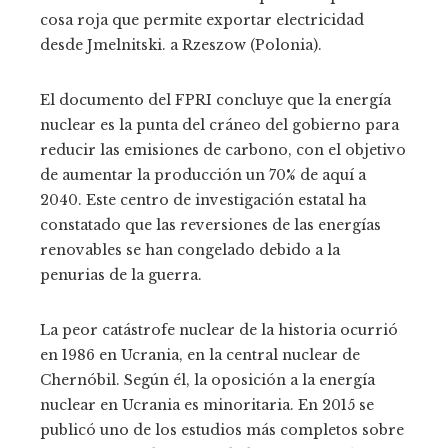
cosa roja que permite exportar electricidad
desde Jmelnitski. a Rzeszow (Polonia).
El documento del FPRI concluye que la energía
nuclear es la punta del cráneo del gobierno para
reducir las emisiones de carbono, con el objetivo
de aumentar la producción un 70% de aquí a
2040. Este centro de investigación estatal ha
constatado que las reversiones de las energías
renovables se han congelado debido a la
penurias de la guerra.
La peor catástrofe nuclear de la historia ocurrió
en 1986 en Ucrania, en la central nuclear de
Chernóbil. Según él, la oposición a la energía
nuclear en Ucrania es minoritaria. En 2015 se
publicó uno de los estudios más completos sobre