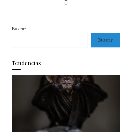
Buscar
Buscar
Tendencias