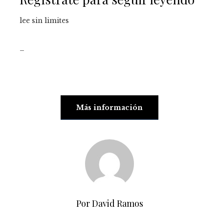
lee sin limites
_
Más información
Por David Ramos