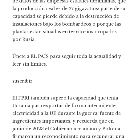
de datos de las empresas estatales ucranianas, que
la producción real es de 27 gigavatios: parte de su
capacidad se pierde debido a la destrucción de
instalaciones bajo los bombardeos o porque las
plantas están situadas en territorios ocupados
por Rusia.
Únete a EL PAÍS para seguir toda la actualidad y
leer sin límites.
suscribir
El FPRI también superó la capacidad que tenía
Ucrania para exportar de forma intermitente
electricidad a la UE durante la guerra, fuente de
ingredientes importantes, y recuerda que en
junio de 2023 el Gobierno ucraniano y Polonia
firmaron un reconocimiento para recuperar una