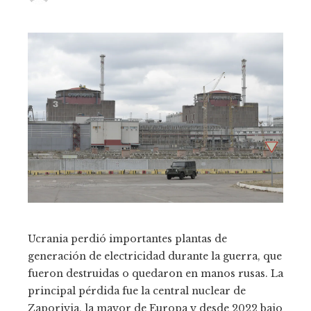
Ucrania perdió importantes plantas de
generación de electricidad durante la guerra, que
fueron destruidas o quedaron en manos rusas. La
principal pérdida fue la central nuclear de
Zaporiyia, la mayor de Europa y desde 2022 bajo