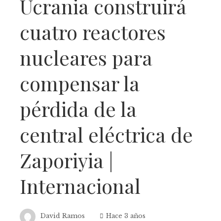
Ucrania construirá
cuatro reactores
nucleares para
compensar la
pérdida de la
central eléctrica de
Zaporiyia |
Internacional
David Ramos
Hace 3 años