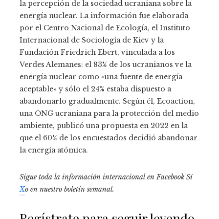
la percepción de la sociedad ucraniana sobre la
energía nuclear. La información fue elaborada
por el Centro Nacional de Ecología, el Instituto
Internacional de Sociología de Kiev y la
Fundación Friedrich Ebert, vinculada a los
Verdes Alemanes: el 83% de los ucranianos ve la
energía nuclear como «una fuente de energía
aceptable» y sólo el 24% estaba dispuesto a
abandonarlo gradualmente. Según él, Ecoaction,
una ONG ucraniana para la protección del medio
ambiente, publicó una propuesta en 2022 en la
que el 60% de los encuestados decidió abandonar
la energía atómica.
Sigue toda la información internacional en
Facebook
Sí
X
o en
nuestro boletín semanal
.
Regístrate para seguir leyendo