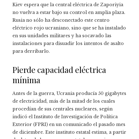
Kiev espera que la central eléctrica de Zaporiyia
no vuelva a estar bajo su control en amplia plaza.
Rusia no sólo ha desconectado este centro
eléctrico rojo ucraniano, sino que se ha instalado
en sus unidades militares y ha socavado las
instalaciones para disuadir los intentos de asalto
para derribarlo.
Pierde capacidad eléctrica
mínima
Antes de la guerra, Ucrania producía 50 gigabytes
de electricidad, más de la mitad de los cuales
procedían de sus centrales nucleares, según
indicó el Instituto de Investigación de Política
Exterior (FPRI) en un comunicado el pasado mes
de diciembre. Este instituto estatal estima, a partir