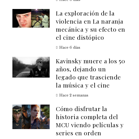
La exploración de la
violencia en La naranja
mecánica y su efecto en
el cine distópico
Hace 6 días
Kavinsky muere a los 50
años, dejando un
legado que trasciende
la música y el cine
Hace 2 semanas
Cómo disfrutar la
historia completa del
MCU viendo películas y
series en orden