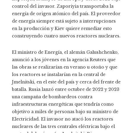
control del invasor. Zaporiyia transportaba la
energía de origen atómico del país. El proveedor
de energía siempre está sujeto a interrupciones
en la producción y Kiev quiere remediar esto
construyendo cuatro nuevos reactores nucleares.
El ministro de Energía, el alemán Galushchenko,
anunció a los jóvenes en la agencia Reuters que
las obras se realizarían en verano u otoño y que
los reactores se instalarían en la central de
Jmelnitski, en el este del país y cerca del frente de
batalla. Rusia lanzó entre octubre de 2022 y 2023
una campaña de bombardeos contra
infraestructuras energéticas que tendría como
objetivo a miles de personas bajo su ministro de
Electricidad. El invasor no atacó los reactores
nucleares de las tres centrales eléctricas bajo el