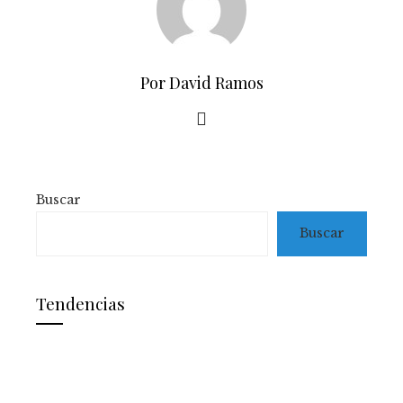
Por David Ramos
Buscar
Buscar
Tendencias