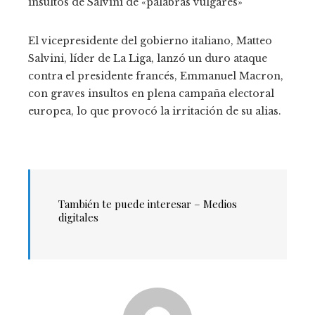
insultos de Salvini de «palabras vulgares»
El vicepresidente del gobierno italiano, Matteo
Salvini, líder de La Liga, lanzó un duro ataque
contra el presidente francés, Emmanuel Macron,
con graves insultos en plena campaña electoral
europea, lo que provocó la irritación de su alias.
También te puede interesar –
Medios
digitales