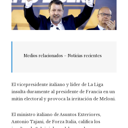
Medios relacionados –
Noticias recientes
El vicepresidente italiano y líder de La Liga
insulta duramente al presidente de Francia en un
mitin electoral y provoca la irritación de Meloni.
El ministro italiano de Asuntos Exteriores,
Antonio Tajani, de Forza Italia, califica los