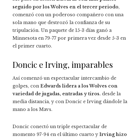
seguido por los Wolves en el tercer periodo
,
comenzó con un poderoso compañero con una
sola mano que destrozó la confianza de su
tripulación. Un paquete de 15-3 días ganó a
Minnesota en 79-77 por primera vez desde 5-3 en
el primer cuarto.
Doncic e Irving, imparables
Así comenzó un espectacular intercambio de
golpes, con
Edwards lidera a los Wolves con
variedad de jugadas, entradas y tiros.
desde la
media distancia, y con Doncic e Irving dándole la
mano a los Mavs.
Doncic conectó un triple espectacular de
momento 97-94 en el último cuarto y
Irving hizo