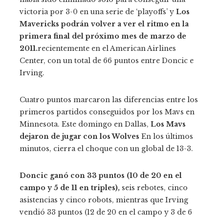
victoria por 3-0 en una serie de ‘playoffs’ y
Los
Mavericks podrán volver a ver el ritmo en la
primera final del próximo mes de marzo de
2011.
recientemente en el American Airlines
Center, con un total de 66 puntos entre Doncic e
Irving.
Cuatro puntos marcaron las diferencias entre los
primeros partidos conseguidos por los Mavs en
Minnesota. Este domingo en Dallas,
Los Mavs
dejaron de jugar con los Wolves
En los últimos
minutos, cierra el choque con un global de 13-3.
Doncic ganó con 33 puntos (10 de 20 en el
campo y 5 de 11 en triples),
seis rebotes, cinco
asistencias y cinco robots, mientras que Irving
vendió 33 puntos (12 de 20 en el campo y 3 de 6