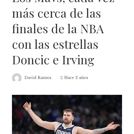
más cerca de las
finales de la NBA
con las estrellas
Doncic e Irving
David Ramos
Hace 2 años