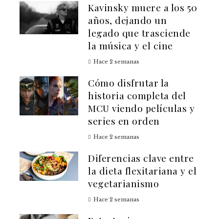
Kavinsky muere a los 50
años, dejando un
legado que trasciende
la música y el cine
Hace 2 semanas
Cómo disfrutar la
historia completa del
MCU viendo películas y
series en orden
Hace 2 semanas
Diferencias clave entre
la dieta flexitariana y el
vegetarianismo
Hace 2 semanas