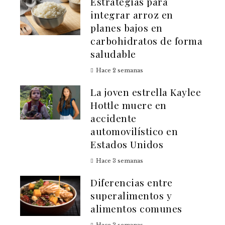
Estrategias para
integrar arroz en
planes bajos en
carbohidratos de forma
saludable
Hace 2 semanas
La joven estrella Kaylee
Hottle muere en
accidente
automovilístico en
Estados Unidos
Hace 3 semanas
Diferencias entre
superalimentos y
alimentos comunes