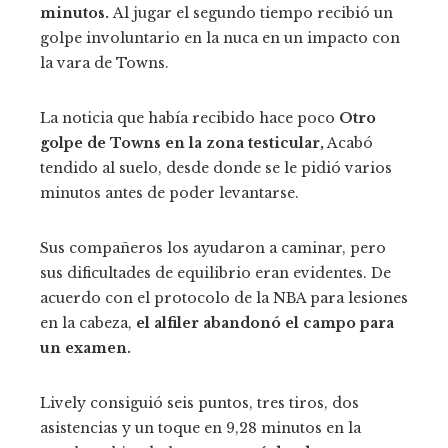
minutos.
Al jugar el segundo tiempo recibió un
golpe involuntario en la nuca en un impacto con
la vara de Towns.
La noticia que había recibido hace poco
Otro
golpe de Towns en la zona testicular,
Acabó
tendido al suelo, desde donde se le pidió varios
minutos antes de poder levantarse.
Sus compañeros los ayudaron a caminar, pero
sus dificultades de equilibrio eran evidentes. De
acuerdo con el protocolo de la NBA para lesiones
en la cabeza,
el alfiler abandonó el campo para
un examen.
Lively consiguió seis puntos, tres tiros, dos
asistencias y un toque en 9,28 minutos en la