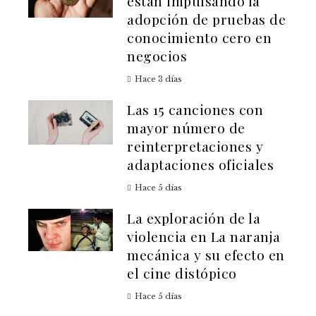
están impulsando la
adopción de pruebas de
conocimiento cero en
negocios
Hace 3 días
Las 15 canciones con
mayor número de
reinterpretaciones y
adaptaciones oficiales
Hace 5 días
La exploración de la
violencia en La naranja
mecánica y su efecto en
el cine distópico
Hace 5 días