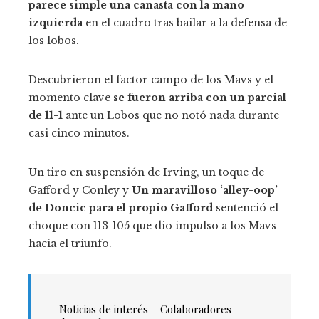
parece simple una canasta con la mano
izquierda
en el cuadro tras bailar a la defensa de
los lobos.
Descubrieron el factor campo de los Mavs y el
momento clave
se fueron arriba con un parcial
de 11-1
ante un Lobos que no notó nada durante
casi cinco minutos.
Un tiro en suspensión de Irving, un toque de
Gafford y Conley y
Un maravilloso ‘alley-oop’
de Doncic para el propio Gafford
sentenció el
choque con 113-105 que dio impulso a los Mavs
hacia el triunfo.
Noticias de interés – Colaboradores