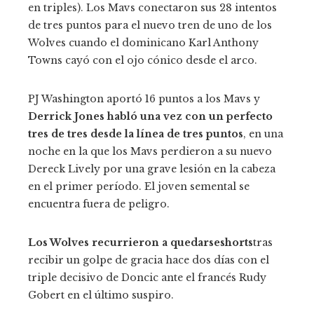
en triples). Los Mavs conectaron sus 28 intentos
de tres puntos para el nuevo tren de uno de los
Wolves cuando el dominicano Karl Anthony
Towns cayó con el ojo cónico desde el arco.
PJ Washington aportó 16 puntos a los Mavs y
Derrick Jones habló una vez con un perfecto
tres de tres desde la línea de tres puntos
, en una
noche en la que los Mavs perdieron a su nuevo
Dereck Lively por una grave lesión en la cabeza
en el primer período. El joven semental se
encuentra fuera de peligro.
Los Wolves recurrieron a quedarseshorts
tras
recibir un golpe de gracia hace dos días con el
triple decisivo de Doncic ante el francés Rudy
Gobert en el último suspiro.