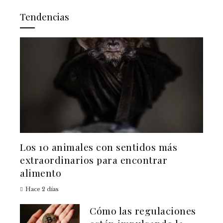
Tendencias
Los 10 animales con sentidos más
extraordinarios para encontrar
alimento
Hace 2 días
Cómo las regulaciones