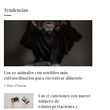
Tendencias
Los 10 animales con sentidos más
extraordinarios para encontrar alimento
Hace 17 horas
Las 15 canciones con mayor
número de
reinterpretaciones y