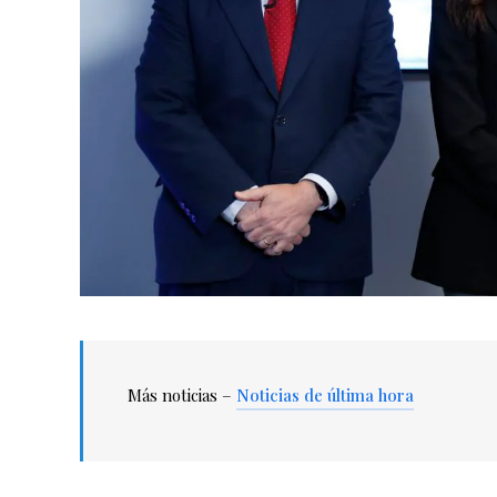
Más noticias –
Noticias de última hora