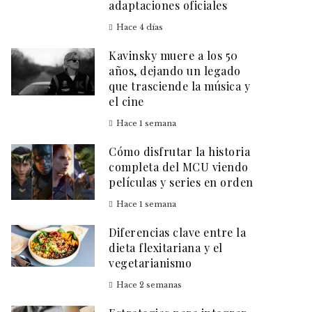
adaptaciones oficiales
Hace 4 días
Kavinsky muere a los 50
años, dejando un legado
que trasciende la música y
el cine
Hace 1 semana
Cómo disfrutar la historia
completa del MCU viendo
películas y series en orden
Hace 1 semana
Diferencias clave entre la
dieta flexitariana y el
vegetarianismo
Hace 2 semanas