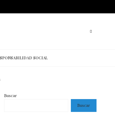
SPONSABILIDAD SOCIAL
s
Buscar
Buscar