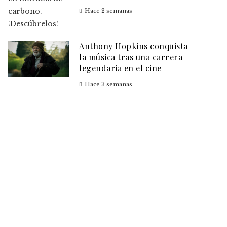
Hace 2 semanas
Anthony Hopkins conquista
la música tras una carrera
legendaria en el cine
Hace 3 semanas