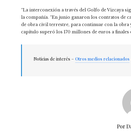
“La interconexión a través del Golfo de Vizcaya si
la compañía. “En junio ganaron los contratos de c
de obra civil terrestre, para continuar con la obra
capítulo superó los 170 millones de euros a finales
Noticias de interés –
Otros medios relacionados
Por D