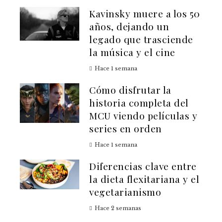
Kavinsky muere a los 50
años, dejando un
legado que trasciende
la música y el cine
Hace 1 semana
Cómo disfrutar la
historia completa del
MCU viendo películas y
series en orden
Hace 1 semana
Diferencias clave entre
la dieta flexitariana y el
vegetarianismo
Hace 2 semanas