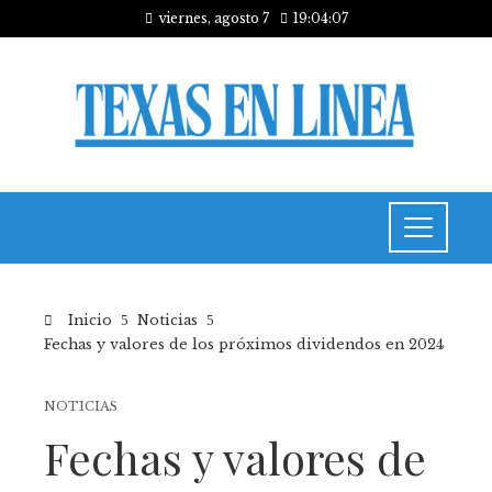
viernes, agosto 7
19:04:07
Inicio
Noticias
Fechas y valores de los próximos dividendos en 2024
NOTICIAS
Fechas y valores de