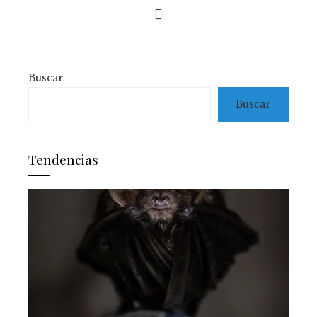
Buscar
Buscar
Tendencias