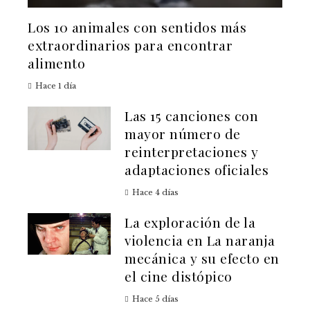
Los 10 animales con sentidos más
extraordinarios para encontrar
alimento
Hace 1 día
Las 15 canciones con
mayor número de
reinterpretaciones y
adaptaciones oficiales
Hace 4 días
La exploración de la
violencia en La naranja
mecánica y su efecto en
el cine distópico
Hace 5 días