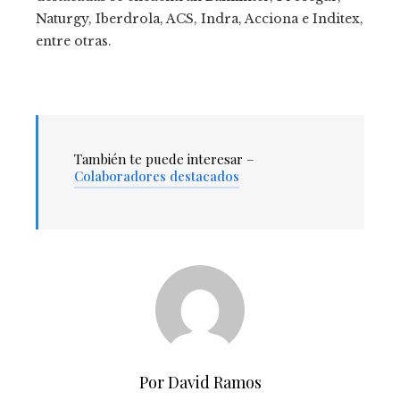
Naturgy, Iberdrola, ACS, Indra, Acciona e Inditex,
entre otras.
También te puede interesar –
Colaboradores destacados
Por David Ramos