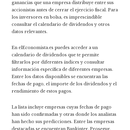
ganancias que una empresa distribuye entre sus
accionistas antes de cerrar el ejercicio fiscal. Para
los inversores en bolsa, es imprescindible
consultar el calendario de dividendos y otros
datos relevantes.
En elEconomista.es puedes acceder a un
calendario de dividendos que te permite
filtrarlos por diferentes índices y consultar
información específica de diferentes empresas.
Entre los datos disponibles se encuentran las
fechas de pago, el importe de los dividendos y el
rendimiento de estos pagos.
La lista incluye empresas cuyas fechas de pago
han sido confirmadas y otras donde los analistas
han hecho sus predicciones. Entre las empresas
destacadas se encuentran Bankinter, Prosegur,