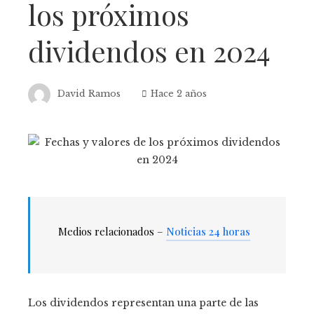
los próximos
dividendos en 2024
David Ramos
Hace 2 años
Medios relacionados –
Noticias 24 horas
Los dividendos representan una parte de las