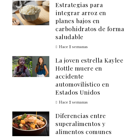
Estrategias para
integrar arroz en
planes bajos en
carbohidratos de forma
saludable
Hace 2 semanas
La joven estrella Kaylee
Hottle muere en
accidente
automovilístico en
Estados Unidos
Hace 2 semanas
Diferencias entre
superalimentos y
alimentos comunes